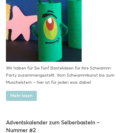
Wir haben für Sie fünf Bastelideen für Ihre Schwamm-
Party zusammengestellt. Vom Schwammkunst bis zum
Muschelstern – hier ist für jeden was dabei!
Mehr lesen
Adventskalender zum Selberbasteln –
Nummer #2