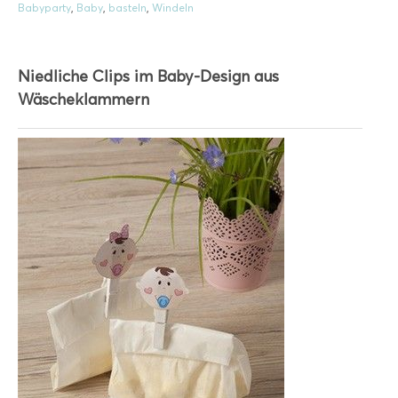
Babyparty
,
Baby
,
basteln
,
Windeln
Niedliche Clips im Baby-Design aus
Wäscheklammern