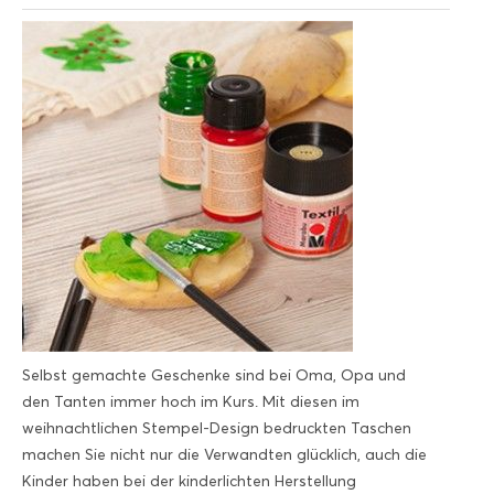
Selbst gemachte Geschenke sind bei Oma, Opa und
den Tanten immer hoch im Kurs. Mit diesen im
weihnachtlichen Stempel-Design bedruckten Taschen
machen Sie nicht nur die Verwandten glücklich, auch die
Kinder haben bei der kinderlichten Herstellung