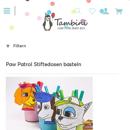
Filtern
Paw Patrol Stiftedosen basteln