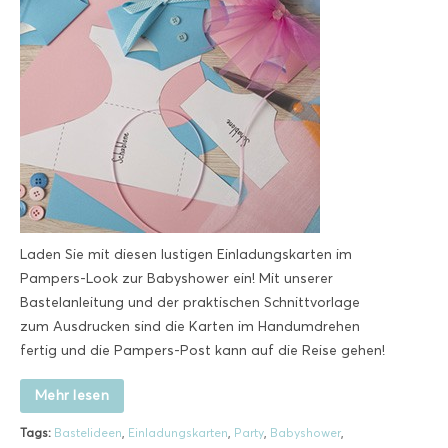
Laden Sie mit diesen lustigen Einladungskarten im
Pampers-Look zur Babyshower ein! Mit unserer
Bastelanleitung und der praktischen Schnittvorlage
zum Ausdrucken sind die Karten im Handumdrehen
fertig und die Pampers-Post kann auf die Reise gehen!
Mehr lesen
Tags:
Bastelideen
,
Einladungskarten
,
Party
,
Babyshower
,