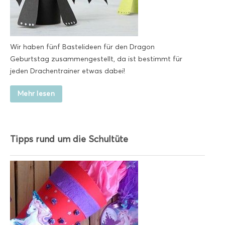
Wir haben fünf Bastelideen für den Dragon
Geburtstag zusammengestellt, da ist bestimmt für
jeden Drachentrainer etwas dabei!
Mehr lesen
Tipps rund um die Schultüte