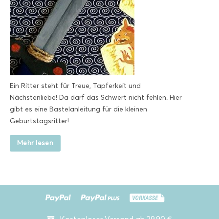
Ein Ritter steht für Treue, Tapferkeit und
Nächstenliebe! Da darf das Schwert nicht fehlen. Hier
gibt es eine Bastelanleitung für die kleinen
Geburtstagsritter!
Mehr lesen