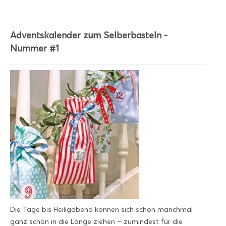
Adventskalender zum Selberbasteln -
Nummer #1
Die Tage bis Heiligabend können sich schon manchmal
ganz schön in die Länge ziehen – zumindest für die