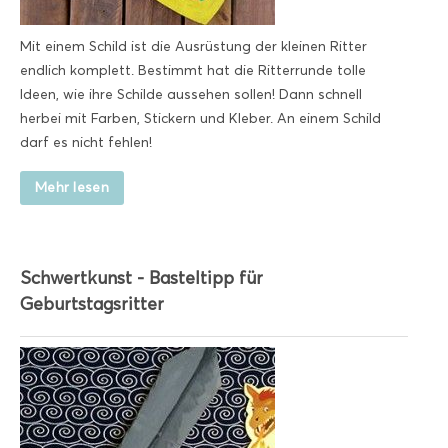
Mit einem Schild ist die Ausrüstung der kleinen Ritter
endlich komplett. Bestimmt hat die Ritterrunde tolle
Ideen, wie ihre Schilde aussehen sollen! Dann schnell
herbei mit Farben, Stickern und Kleber. An einem Schild
darf es nicht fehlen!
Mehr lesen
Schwertkunst - Basteltipp für
Geburtstagsritter