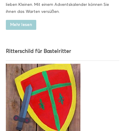
lieben Kleinen. Mit einem Adventskalender können Sie
ihnen das Warten versüßen.
Mehr lesen
Ritterschild für Bastelritter