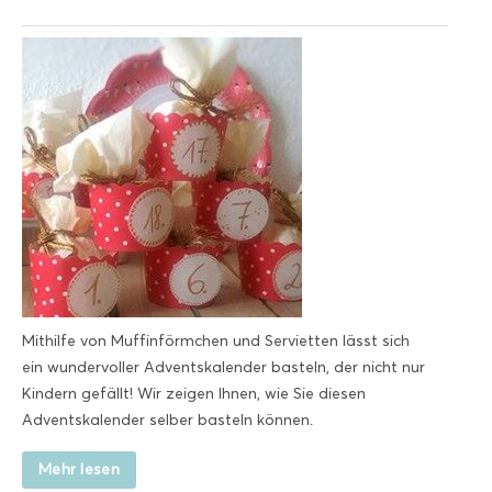
Mithilfe von Muffinförmchen und Servietten lässt sich
ein wundervoller Adventskalender basteln, der nicht nur
Kindern gefällt! Wir zeigen Ihnen, wie Sie diesen
Adventskalender selber basteln können.
Mehr lesen