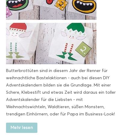
Butterbrottüten sind in diesem Jahr der Renner für
weihnachtliche Bastelaktionen - auch bei diesen DIY
Adventskalendern bilden sie die Grundlage. Mit einer
Schere, Klebestift und etwas Zeit wird daraus ein toller
Adventskalender für die Liebsten - mit
Weihnachtswichteln, Waldtieren, süßen Monstern,
trendigen Einhörnern, oder für Papa im Business-Look!
Mehr lesen