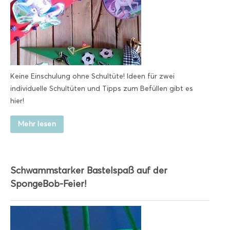
Keine Einschulung ohne Schultüte! Ideen für zwei
individuelle Schultüten und Tipps zum Befüllen gibt es
hier!
Mehr lesen
Schwammstarker Bastelspaß auf der
SpongeBob-Feier!