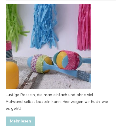
Lustige Rasseln, die man einfach und ohne viel
Aufwand selbst basteln kann. Hier zeigen wir Euch, wie
es geht!
Mehr lesen