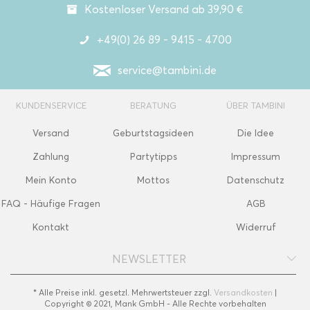
Kostenloser Versand ab 39,90 €
+49(0) 26 89 - 9415 - 4700
service@tambini.de
KUNDENSERVICE
BERATUNG
ÜBER TAMBINI
Versand
Geburtstagsideen
Die Idee
Zahlung
Partytipps
Impressum
Mein Konto
Mottos
Datenschutz
FAQ - Häufige Fragen
AGB
Kontakt
Widerruf
NEWSLETTER
* Alle Preise inkl. gesetzl. Mehrwertsteuer zzgl.
Versandkosten
|
Copyright © 2021, Mank GmbH - Alle Rechte vorbehalten