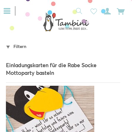
Filtern
Einladungskarten für die Rabe Socke
Mottoparty basteln