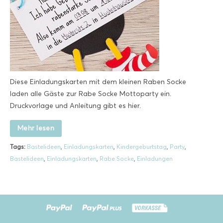
Diese Einladungskarten mit dem kleinen Raben Socke
laden alle Gäste zur Rabe Socke Mottoparty ein.
Druckvorlage und Anleitung gibt es hier.
Mehr lesen
Tags:
Bastelideen
,
Einladungskarten
,
Kindergeburtstag
,
Party
,
Bastelideen
,
Einladungskarten
,
Rabe Socke
,
Einladungen