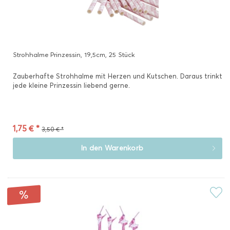
Strohhalme Prinzessin, 19,5cm, 25 Stück
Zauberhafte Strohhalme mit Herzen und Kutschen. Daraus trinkt
jede kleine Prinzessin liebend gerne.
1,75 € *
3,50 € *
In den
Warenkorb