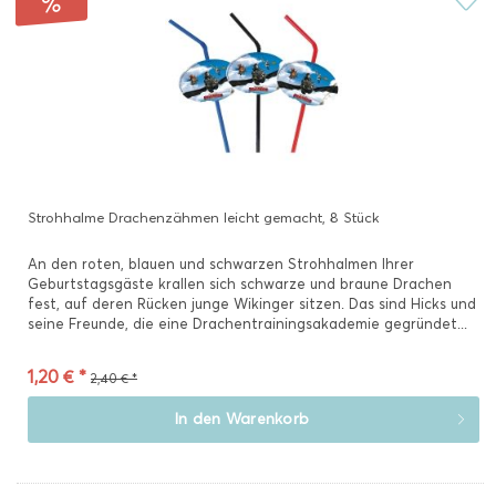
Strohhalme Drachenzähmen leicht gemacht, 8 Stück
An den roten, blauen und schwarzen Strohhalmen Ihrer
Geburtstagsgäste krallen sich schwarze und braune Drachen
fest, auf deren Rücken junge Wikinger sitzen. Das sind Hicks und
seine Freunde, die eine Drachentrainingsakademie gegründet...
1,20 € *
2,40 € *
In den
Warenkorb