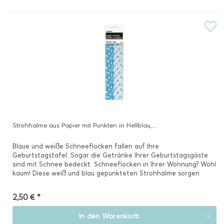
Strohhalme aus Papier mit Punkten in Hellblau,...
Blaue und weiße Schneeflocken fallen auf Ihre
Geburtstagstafel. Sogar die Getränke Ihrer Geburtstagsgäste
sind mit Schnee bedeckt. Schneeflocken in Ihrer Wohnung? Wohl
kaum! Diese weiß und blau gepunkteten Strohhalme sorgen
allerdings...
2,50 € *
In den
Warenkorb