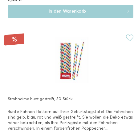
In den
Warenkorb
Strohhalme bunt gestreift, 30 Stück
Bunte Fahnen flattern auf Ihrer Geburtstagstafel. Die Fähnchen
sind gelb, blau, rot und weiß gestreift. Sie wollen die Deko etwas
näher betrachten, als Ihre Partygäste mit den Fähnchen
verschwinden. In einem farbenfrohen Pappbecher...