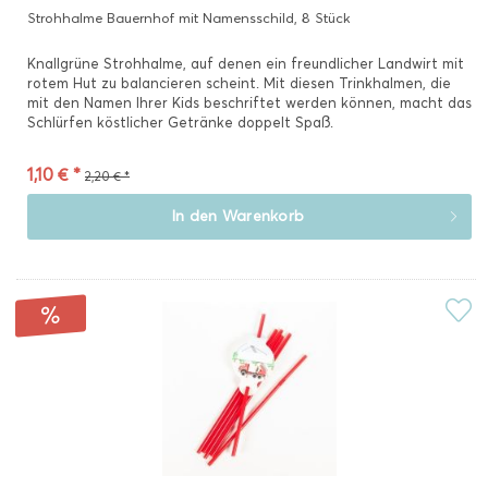
Strohhalme Bauernhof mit Namensschild, 8 Stück
Knallgrüne Strohhalme, auf denen ein freundlicher Landwirt mit
rotem Hut zu balancieren scheint. Mit diesen Trinkhalmen, die
mit den Namen Ihrer Kids beschriftet werden können, macht das
Schlürfen köstlicher Getränke doppelt Spaß.
1,10 € *
2,20 € *
In den
Warenkorb