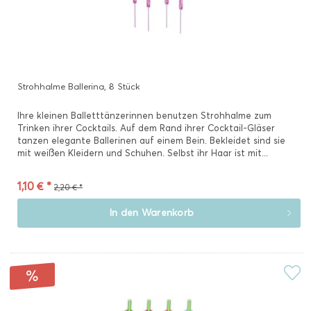
Strohhalme Ballerina, 8 Stück
Ihre kleinen Balletttänzerinnen benutzen Strohhalme zum
Trinken ihrer Cocktails. Auf dem Rand ihrer Cocktail-Gläser
tanzen elegante Ballerinen auf einem Bein. Bekleidet sind sie
mit weißen Kleidern und Schuhen. Selbst ihr Haar ist mit...
1,10 € *
2,20 € *
In den
Warenkorb