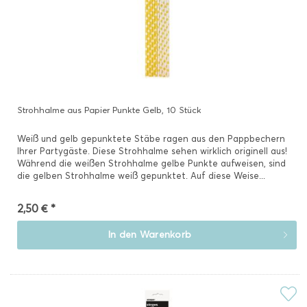
Strohhalme aus Papier Punkte Gelb, 10 Stück
Weiß und gelb gepunktete Stäbe ragen aus den Pappbechern
Ihrer Partygäste. Diese Strohhalme sehen wirklich originell aus!
Während die weißen Strohhalme gelbe Punkte aufweisen, sind
die gelben Strohhalme weiß gepunktet. Auf diese Weise...
2,50 € *
In den
Warenkorb