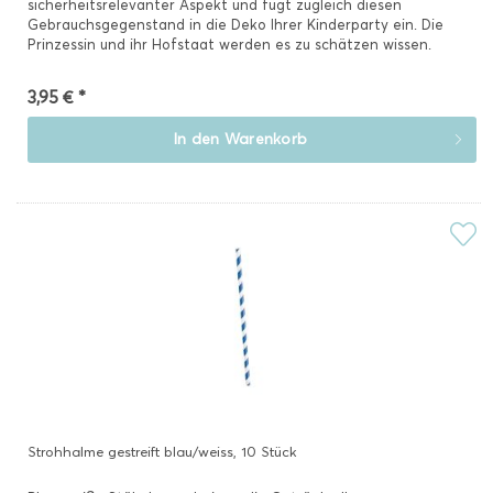
sicherheitsrelevanter Aspekt und fügt zugleich diesen
Gebrauchsgegenstand in die Deko Ihrer Kinderparty ein. Die
Prinzessin und ihr Hofstaat werden es zu schätzen wissen.
3,95 € *
In den
Warenkorb
Strohhalme gestreift blau/weiss, 10 Stück