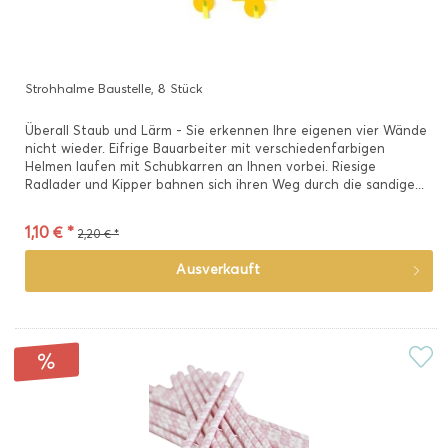
Strohhalme Baustelle, 8 Stück
Überall Staub und Lärm - Sie erkennen Ihre eigenen vier Wände
nicht wieder. Eifrige Bauarbeiter mit verschiedenfarbigen
Helmen laufen mit Schubkarren an Ihnen vorbei. Riesige
Radlader und Kipper bahnen sich ihren Weg durch die sandige...
1,10 € *
2,20 € *
Ausverkauft