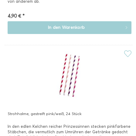
von anderem ab.
4,90 € *
In den
Warenkorb
Strohhalme, gestreift pink/weiß, 24 Stück
In den edlen Kelchen reicher Prinzessinnen stecken pinkfarbene
Stäbchen, die vermutlich zum Umrühren der Getränke gedacht