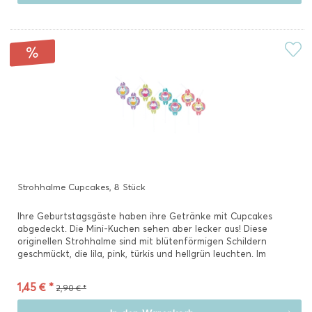
Strohhalme Cupcakes, 8 Stück
Ihre Geburtstagsgäste haben ihre Getränke mit Cupcakes
abgedeckt. Die Mini-Kuchen sehen aber lecker aus! Diese
originellen Strohhalme sind mit blütenförmigen Schildern
geschmückt, die lila, pink, türkis und hellgrün leuchten. Im
Innern...
1,45 € *
2,90 € *