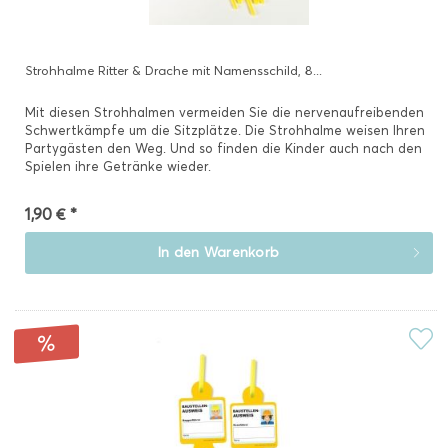
Strohhalme Ritter & Drache mit Namensschild, 8...
Mit diesen Strohhalmen vermeiden Sie die nervenaufreibenden
Schwertkämpfe um die Sitzplätze. Die Strohhalme weisen Ihren
Partygästen den Weg. Und so finden die Kinder auch nach den
Spielen ihre Getränke wieder.
1,90 € *
In den
Warenkorb