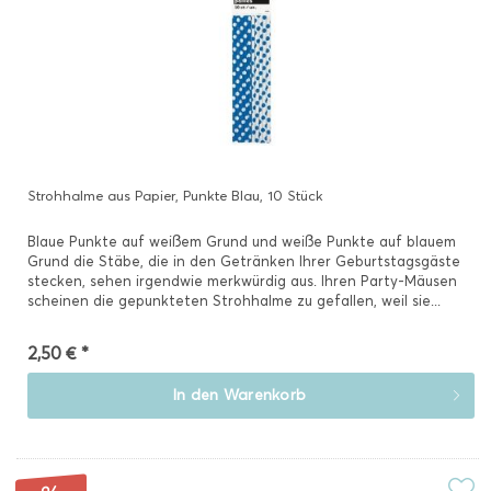
Strohhalme aus Papier, Punkte Blau, 10 Stück
Blaue Punkte auf weißem Grund und weiße Punkte auf blauem
Grund die Stäbe, die in den Getränken Ihrer Geburtstagsgäste
stecken, sehen irgendwie merkwürdig aus. Ihren Party-Mäusen
scheinen die gepunkteten Strohhalme zu gefallen, weil sie...
2,50 € *
In den
Warenkorb