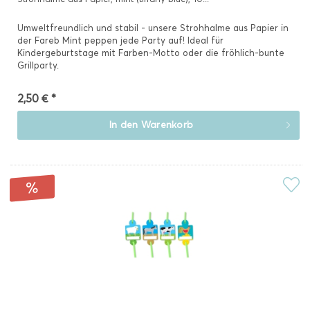
Umweltfreundlich und stabil - unsere Strohhalme aus Papier in
der Fareb Mint peppen jede Party auf! Ideal für
Kindergeburtstage mit Farben-Motto oder die fröhlich-bunte
Grillparty.
2,50 € *
In den
Warenkorb