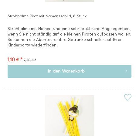
Strohhalme Pirat mit Namensschild, 8 Stück
Strohhalme mit Namen sind eine sehr praktische Angelegenheit,
wenn Sie nicht ständig auf die kleinen Piraten aufpassen wollen.
So können die Abenteurer ihre Getränke schneller auf Ihrer
Kinderparty wiederfinden.
1,10 € *
2,20 € *
In den
Warenkorb