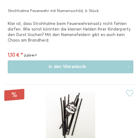
Strohhalme Feuerwehr mit Namensschild, 6 Stück
Klar ist, dass Strohhalme beim Feuerwehreinsatz nicht fehlen
dürfen. Wie sonst könnten die kleinen Helden Ihrer Kinderparty
den Durst löschen? Mit den Namensfeldern gibt es auch kein
Chaos am Brandherd.
1,10 € *
2,20 € *
In den
Warenkorb