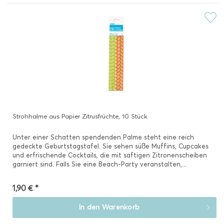
Strohhalme aus Papier Zitrusfrüchte, 10 Stück
Unter einer Schatten spendenden Palme steht eine reich
gedeckte Geburtstagstafel. Sie sehen süße Muffins, Cupcakes
und erfrischende Cocktails, die mit saftigen Zitronenscheiben
garniert sind. Falls Sie eine Beach-Party veranstalten,...
1,90 € *
In den
Warenkorb