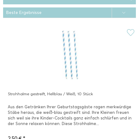
Strohhalme gestreift, Hellblau / Weiß, 10 Stück
Aus den Getränken Ihrer Geburtstagsgäste ragen merkwürdige
Stäbe heraus, die weiß-blau gestreift sind. Ihre Kleinen freuen
sich weil sie ihre Kinder-Cocktails ganz einfach schlürfen und in
der Sonne relaxen können. Diese Strohhalme...
2,50 € *