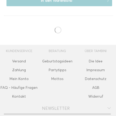
In den
Warenkorb
KUNDENSERVICE
BERATUNG
ÜBER TAMBINI
Versand
Geburtstagsideen
Die Idee
Zahlung
Partytipps
Impressum
Mein Konto
Mottos
Datenschutz
FAQ - Häufige Fragen
AGB
Kontakt
Widerruf
NEWSLETTER