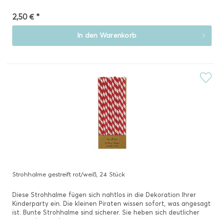
2,50 € *
In den
Warenkorb
Strohhalme gestreift rot/weiß, 24 Stück
Diese Strohhalme fügen sich nahtlos in die Dekoration Ihrer
Kinderparty ein. Die kleinen Piraten wissen sofort, was angesagt
ist. Bunte Strohhalme sind sicherer. Sie heben sich deutlicher