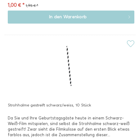
1,00 € *
1,95 € *
In den
Warenkorb
Strohhalme gestreift schwarz/weiss, 10 Stück
Da Sie und Ihre Geburtstagsgäste heute in einem Schwarz-
Weiß-Film mitspielen, sind selbst die Strohhalme schwarz-weiß
gestreift! Zwar sieht die Filmkulisse auf den ersten Blick etwas
farblos aus, jedoch ist die Zusammenstellung dieser...