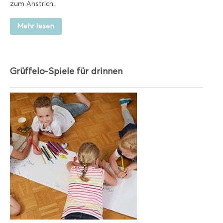
zum Anstrich.
Mehr lesen
Grüffelo-Spiele für drinnen