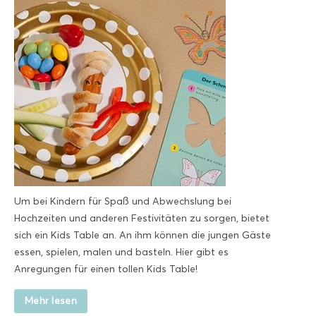
Um bei Kindern für Spaß und Abwechslung bei
Hochzeiten und anderen Festivitäten zu sorgen, bietet
sich ein Kids Table an. An ihm können die jungen Gäste
essen, spielen, malen und basteln. Hier gibt es
Anregungen für einen tollen Kids Table!
Mehr lesen