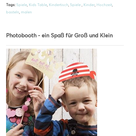
Tags:
Spiele
,
Kids Table
,
Kindertisch
,
Spiele
,
Kinder
,
Hochzeit
,
basteln
,
malen
Photobooth - ein Spaß für Groß und Klein