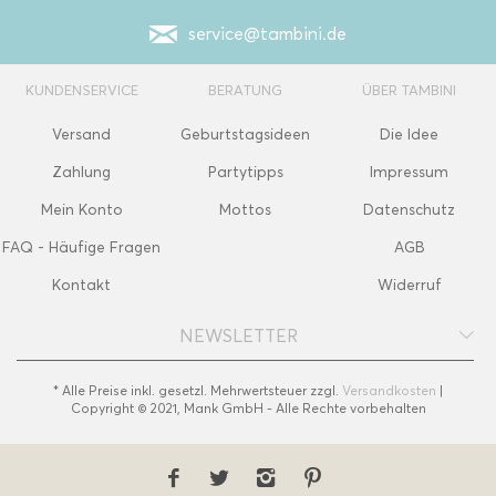
service@tambini.de
KUNDENSERVICE
BERATUNG
ÜBER TAMBINI
Versand
Geburtstagsideen
Die Idee
Zahlung
Partytipps
Impressum
Mein Konto
Mottos
Datenschutz
FAQ - Häufige Fragen
AGB
Kontakt
Widerruf
NEWSLETTER
* Alle Preise inkl. gesetzl. Mehrwertsteuer zzgl.
Versandkosten
|
Copyright © 2021, Mank GmbH - Alle Rechte vorbehalten