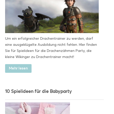
Um ein erfolgreicher Drachentrainer zu werden, darf
eine ausgeklügelte Ausbildung nicht fehlen. HIer finden
Sie für Spielideen für die Drachenzähmen Party, die
kleine Wikinger zu Drachentrainer macht!
Mehr lesen
10 Spielideen für die Babyparty