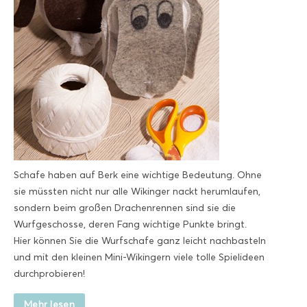
Schafe haben auf Berk eine wichtige Bedeutung. Ohne
sie müssten nicht nur alle Wikinger nackt herumlaufen,
sondern beim großen Drachenrennen sind sie die
Wurfgeschosse, deren Fang wichtige Punkte bringt.
Hier können Sie die Wurfschafe ganz leicht nachbasteln
und mit den kleinen Mini-Wikingern viele tolle Spielideen
durchprobieren!
Mehr lesen