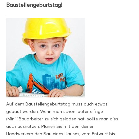
Baustellengeburtstag!
Auf dem Baustellengeburtstag muss auch etwas
gebaut werden. Wenn man schon lauter eifrige
(Mini-)Bauarbeiter zu sich geladen hat, sollte man dies
auch ausnutzen. Planen Sie mit den kleinen
Handwerkern den Bau eines Hauses, vom Entwurf bis