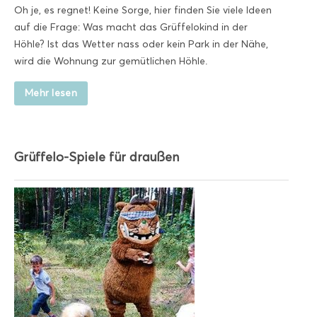
Oh je, es regnet! Keine Sorge, hier finden Sie viele Ideen
auf die Frage: Was macht das Grüffelokind in der
Höhle? Ist das Wetter nass oder kein Park in der Nähe,
wird die Wohnung zur gemütlichen Höhle.
Mehr lesen
Grüffelo-Spiele für draußen