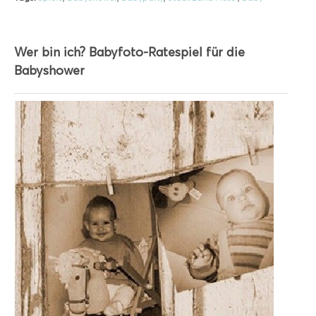
Wer bin ich? Babyfoto-Ratespiel für die
Babyshower