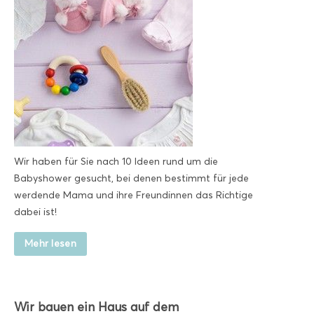
Wir haben für Sie nach 10 Ideen rund um die
Babyshower gesucht, bei denen bestimmt für jede
werdende Mama und ihre Freundinnen das Richtige
dabei ist!
Mehr lesen
Wir bauen ein Haus auf dem