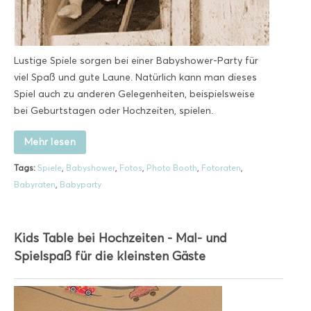
Lustige Spiele sorgen bei einer Babyshower-Party für
viel Spaß und gute Laune. Natürlich kann man dieses
Spiel auch zu anderen Gelegenheiten, beispielsweise
bei Geburtstagen oder Hochzeiten, spielen.
Mehr lesen
Tags:
Spiele
,
Babyshower
,
Fotos
,
Photo Booth
,
Fotoraten
,
Babyraten
,
Babyparty
Kids Table bei Hochzeiten - Mal- und
Spielspaß für die kleinsten Gäste