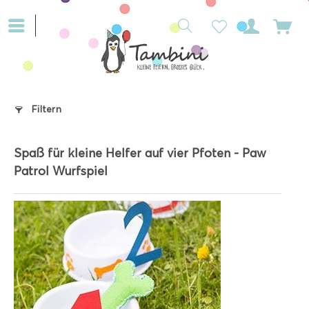
Filtern
Spaß für kleine Helfer auf vier Pfoten - Paw
Patrol Wurfspiel