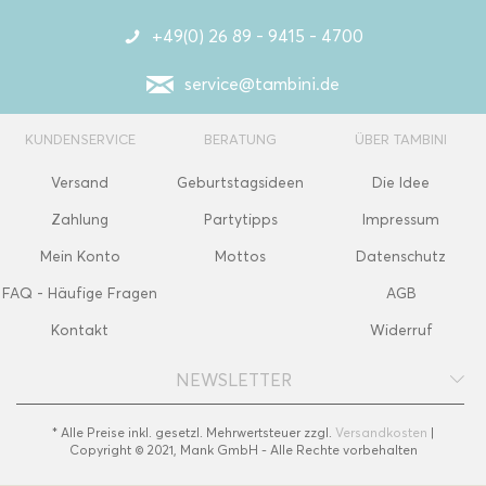
+49(0) 26 89 - 9415 - 4700
service@tambini.de
KUNDENSERVICE
BERATUNG
ÜBER TAMBINI
Versand
Geburtstagsideen
Die Idee
Zahlung
Partytipps
Impressum
Mein Konto
Mottos
Datenschutz
FAQ - Häufige Fragen
AGB
Kontakt
Widerruf
NEWSLETTER
* Alle Preise inkl. gesetzl. Mehrwertsteuer zzgl.
Versandkosten
|
Copyright © 2021, Mank GmbH - Alle Rechte vorbehalten