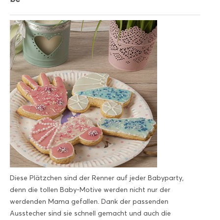
Diese Plätzchen sind der Renner auf jeder Babyparty,
denn die tollen Baby-Motive werden nicht nur der
werdenden Mama gefallen. Dank der passenden
Ausstecher sind sie schnell gemacht und auch die