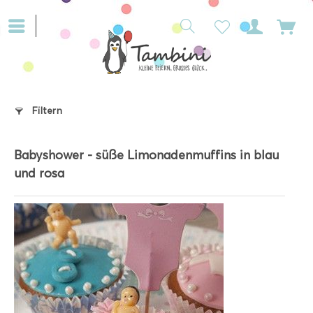
Filtern
Babyshower - süße Limonadenmuffins in blau
und rosa