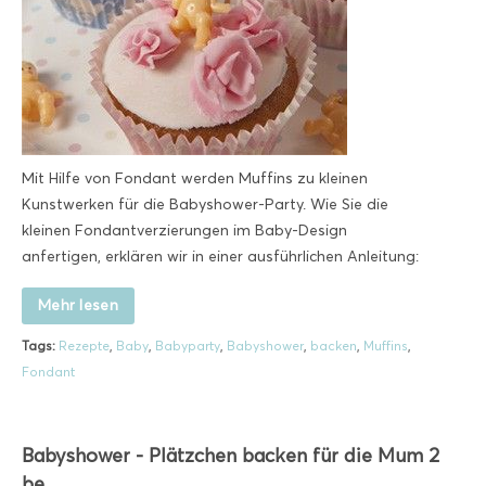
Mit Hilfe von Fondant werden Muffins zu kleinen
Kunstwerken für die Babyshower-Party. Wie Sie die
kleinen Fondantverzierungen im Baby-Design
anfertigen, erklären wir in einer ausführlichen Anleitung:
Mehr lesen
Tags:
Rezepte
,
Baby
,
Babyparty
,
Babyshower
,
backen
,
Muffins
,
Fondant
Babyshower - Plätzchen backen für die Mum 2
be