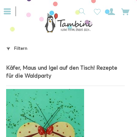
Filtern
Käfer, Maus und Igel auf den Tisch! Rezepte
für die Waldparty