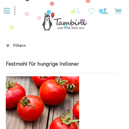
Filtern
Festmahl für hungrige Indianer