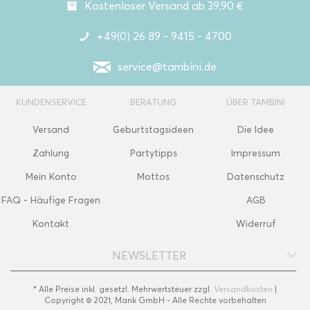
Kostenloser Versand ab 39,90 €
+49(0) 26 89 - 9415 - 4700
service@tambini.de
KUNDENSERVICE
BERATUNG
ÜBER TAMBINI
Versand
Geburtstagsideen
Die Idee
Zahlung
Partytipps
Impressum
Mein Konto
Mottos
Datenschutz
FAQ - Häufige Fragen
AGB
Kontakt
Widerruf
NEWSLETTER
* Alle Preise inkl. gesetzl. Mehrwertsteuer zzgl.
Versandkosten
|
Copyright © 2021, Mank GmbH - Alle Rechte vorbehalten