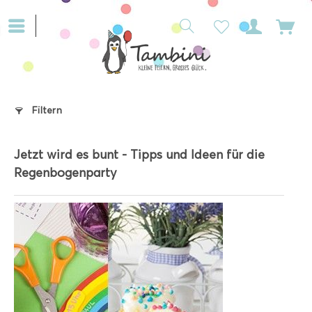
Filtern
Jetzt wird es bunt - Tipps und Ideen für die
Regenbogenparty