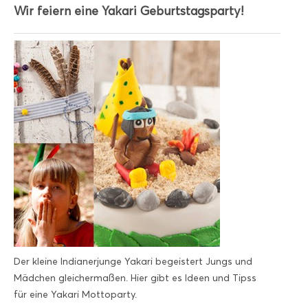
Wir feiern eine Yakari Geburtstagsparty!
Der kleine Indianerjunge Yakari begeistert Jungs und
Mädchen gleichermaßen. Hier gibt es Ideen und Tipss
für eine Yakari Mottoparty.