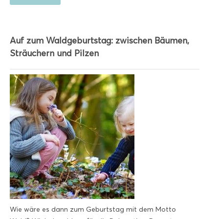
Auf zum Waldgeburtstag: zwischen Bäumen,
Sträuchern und Pilzen
Wie wäre es dann zum Geburtstag mit dem Motto