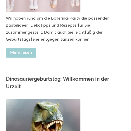
Wir haben rund um die Ballerina-Party die passenden
Bastelideen, Dekotipps und Rezepte für Sie
zusammengestellt. Damit auch Sie leichtfüßig der
Geburtstagsfeier entgegen tanzen können!
Mehr lesen
Dinosauriergeburtstag: Willkommen in der
Urzeit