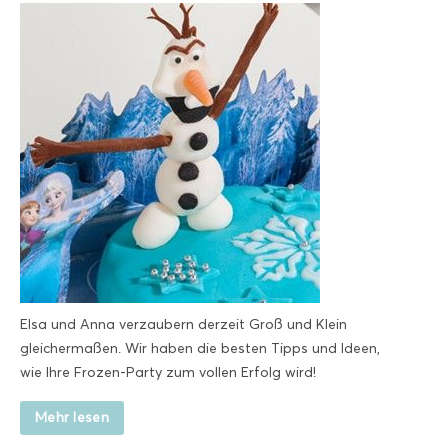
Elsa und Anna verzaubern derzeit Groß und Klein
gleichermaßen. Wir haben die besten Tipps und Ideen,
wie Ihre Frozen-Party zum vollen Erfolg wird!
Mehr lesen