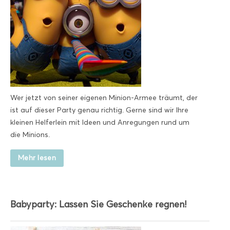
Wer jetzt von seiner eigenen Minion-Armee träumt, der
ist auf dieser Party genau richtig. Gerne sind wir Ihre
kleinen Helferlein mit Ideen und Anregungen rund um
die Minions.
Mehr lesen
Babyparty: Lassen Sie Geschenke regnen!