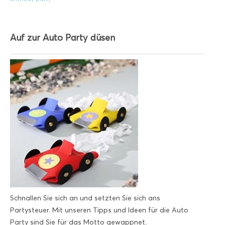
Auf zur Auto Party düsen
Schnallen Sie sich an und setzten Sie sich ans
Partysteuer. Mit unseren Tipps und Ideen für die Auto
Party sind Sie für das Motto gewappnet.