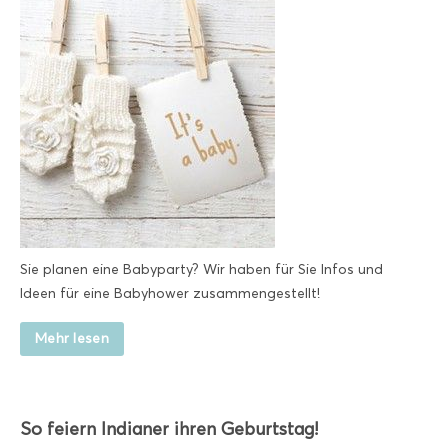
Sie planen eine Babyparty? Wir haben für Sie Infos und
Ideen für eine Babyhower zusammengestellt!
Mehr lesen
So feiern Indianer ihren Geburtstag!