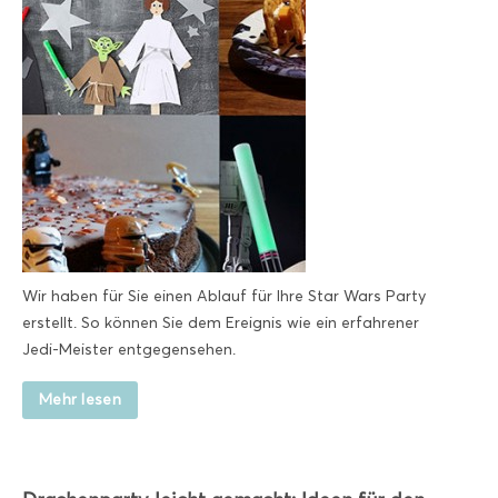
Wir haben für Sie einen Ablauf für Ihre Star Wars Party
erstellt. So können Sie dem Ereignis wie ein erfahrener
Jedi-Meister entgegensehen.
Mehr lesen