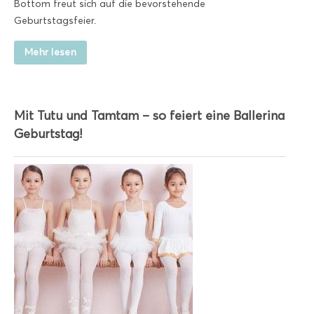
Bottom freut sich auf die bevorstehende
Geburtstagsfeier.
Mehr lesen
Mit Tutu und Tamtam – so feiert eine Ballerina
Geburtstag!