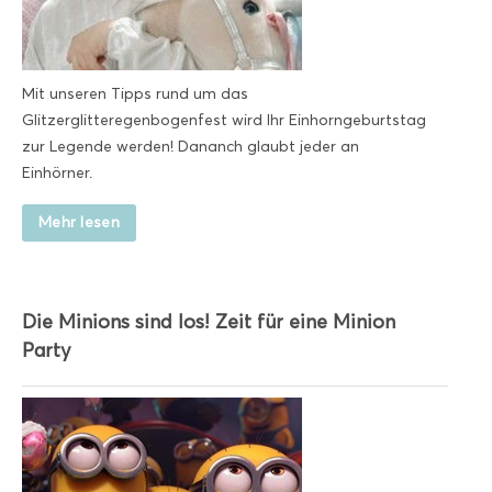
Mit unseren Tipps rund um das
Glitzerglitteregenbogenfest wird Ihr Einhorngeburtstag
zur Legende werden! Dananch glaubt jeder an
Einhörner.
Mehr lesen
Die Minions sind los! Zeit für eine Minion
Party