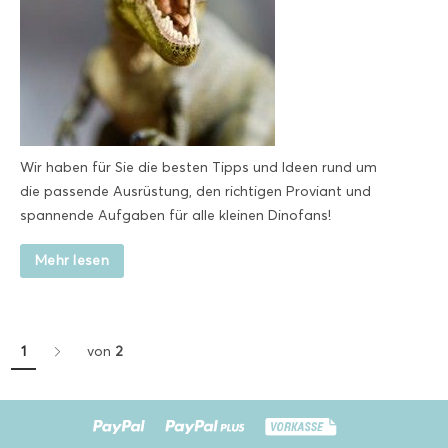
Wir haben für Sie die besten Tipps und Ideen rund um
die passende Ausrüstung, den richtigen Proviant und
spannende Aufgaben für alle kleinen Dinofans!
Mehr lesen
1
von
2