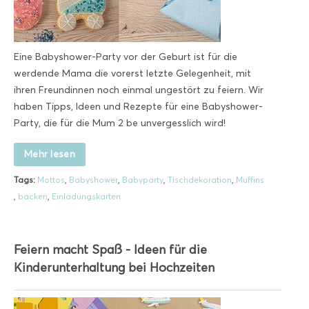
Eine Babyshower-Party vor der Geburt ist für die
werdende Mama die vorerst letzte Gelegenheit, mit
ihren Freundinnen noch einmal ungestört zu feiern. Wir
haben Tipps, Ideen und Rezepte für eine Babyshower-
Party, die für die Mum 2 be unvergesslich wird!
Mehr lesen
Tags:
Mottos
,
Babyshower
,
Babyparty
,
Tischdekoration
,
Muffins
,
backen
,
Einladungskarten
Feiern macht Spaß - Ideen für die
Kinderunterhaltung bei Hochzeiten