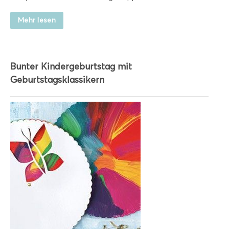
Mehr lesen
Bunter Kindergeburtstag mit
Geburtstagsklassikern