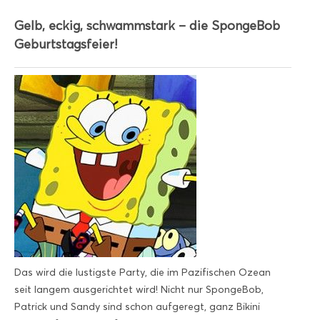
Gelb, eckig, schwammstark – die SpongeBob
Geburtstagsfeier!
Das wird die lustigste Party, die im Pazifischen Ozean
seit langem ausgerichtet wird! Nicht nur SpongeBob,
Patrick und Sandy sind schon aufgeregt, ganz Bikini