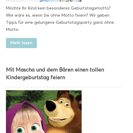
Möchte Ihr Kind kein besonderes Geburtstagsmotto?
Wie wäre es, wenn Sie ohne Motto feiern? Wir geben
Tipps für eine gelungene Geburtstagsparty ganz ohne
Motto.
Mehr lesen
Mit Mascha und dem Bären einen tollen
Kindergeburtstag feiern