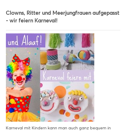
Clowns, Ritter und Meerjungfrauen aufgepasst
- wir feiern Karneval!
Karneval mit Kindern kann man auch ganz bequem in