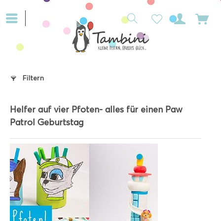
Filtern
Helfer auf vier Pfoten- alles für einen Paw
Patrol Geburtstag