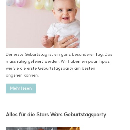
Der erste Geburtstag ist ein ganz besonderer Tag. Das
muss ruhig gefeiert werden! Wir haben ein paar Tipps,
wie Sie die erste Geburtstagsparty am besten
angehen können.
Mehr lesen
Alles für die Stars Wars Geburtstagsparty