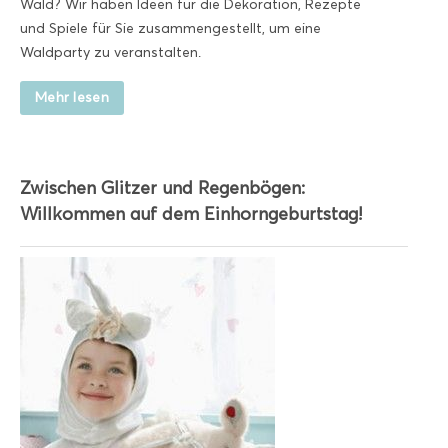
Wald? Wir haben Ideen für die Dekoration, Rezepte
und Spiele für Sie zusammengestellt, um eine
Waldparty zu veranstalten.
Mehr lesen
Zwischen Glitzer und Regenbögen:
Willkommen auf dem Einhorngeburtstag!