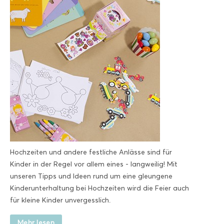
Hochzeiten und andere festliche Anlässe sind für
Kinder in der Regel vor allem eines - langweilig! Mit
unseren Tipps und Ideen rund um eine gleungene
Kinderunterhaltung bei Hochzeiten wird die Feier auch
für kleine Kinder unvergesslich.
Mehr lesen