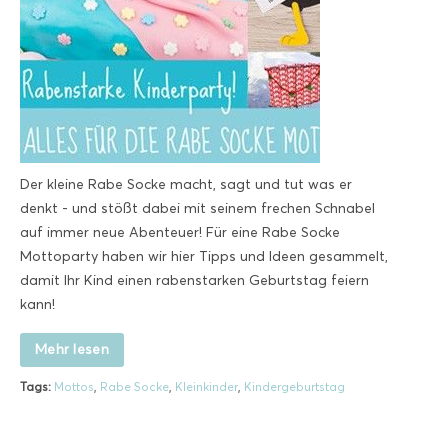
Der kleine Rabe Socke macht, sagt und tut was er
denkt - und stößt dabei mit seinem frechen Schnabel
auf immer neue Abenteuer! Für eine Rabe Socke
Mottoparty haben wir hier Tipps und Ideen gesammelt,
damit Ihr Kind einen rabenstarken Geburtstag feiern
kann!
Mehr lesen
Tags:
Mottos
,
Rabe Socke
,
Kleinkinder
,
Kindergeburtstag