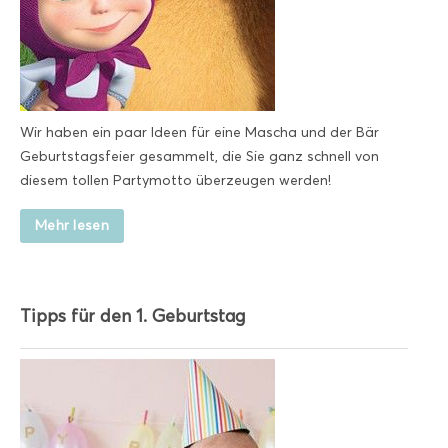
Wir haben ein paar Ideen für eine Mascha und der Bär
Geburtstagsfeier gesammelt, die Sie ganz schnell von
diesem tollen Partymotto überzeugen werden!
Mehr lesen
Tipps für den 1. Geburtstag