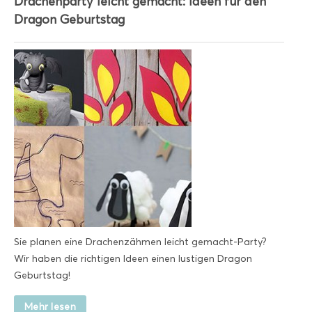
Drachenparty leicht gemacht: Ideen für den
Dragon Geburtstag
Sie planen eine Drachenzähmen leicht gemacht-Party?
Wir haben die richtigen Ideen einen lustigen Dragon
Geburtstag!
Mehr lesen