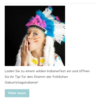
Laden Sie zu einem wilden Indianerfest ein und öffnen
Sie ihr Tipi für den Stamm der fröhlichen
Geburtstagsindianer!
Mehr lesen