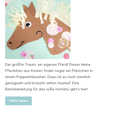
Der größte Traum: ein eigenes Pferd! Dieses kleine
Pferdchen aus Korken findet sogar ein Plätzchen in
einem Puppenhäuschen. Dazu ist es noch ziemlich
genügsam und braucht selten Auslauf. Eine
Bastelanleitung für das süße Hottehü gibt’s hier!
Mehr lesen