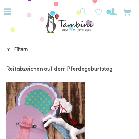
Filtern
Reitabzeichen auf dem Pferdegeburtstag