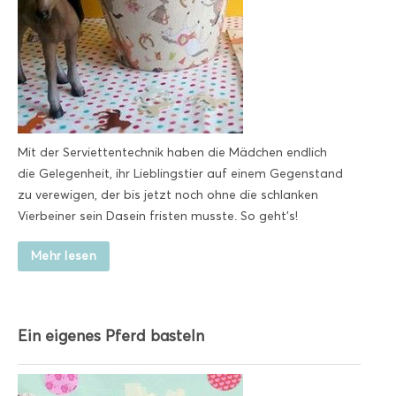
Mit der Serviettentechnik haben die Mädchen endlich
die Gelegenheit, ihr Lieblingstier auf einem Gegenstand
zu verewigen, der bis jetzt noch ohne die schlanken
Vierbeiner sein Dasein fristen musste. So geht's!
Mehr lesen
Ein eigenes Pferd basteln