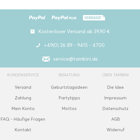
Kostenloser Versand ab 39,90 €
+49(0) 26 89 - 9415 - 4700
service@tambini.de
KUNDENSERVICE
BERATUNG
ÜBER TAMBINI
Versand
Geburtstagsideen
Die Idee
Zahlung
Partytipps
Impressum
Mein Konto
Mottos
Datenschutz
FAQ - Häufige Fragen
AGB
Kontakt
Widerruf