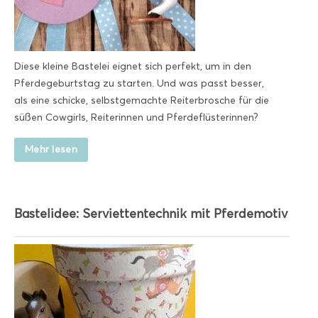
Diese kleine Bastelei eignet sich perfekt, um in den
Pferdegeburtstag zu starten. Und was passt besser,
als eine schicke, selbstgemachte Reiterbrosche für die
süßen Cowgirls, Reiterinnen und Pferdeflüsterinnen?
Mehr lesen
Bastelidee: Serviettentechnik mit Pferdemotiv