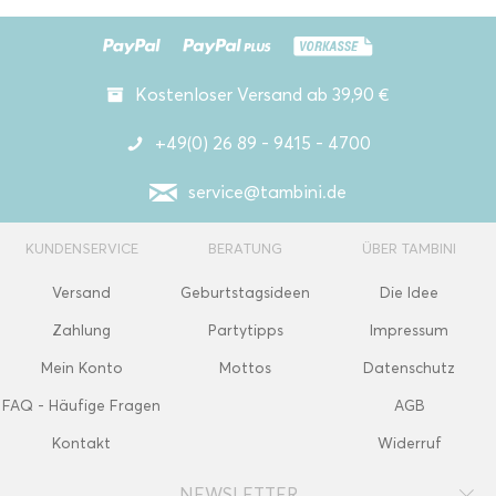
Kostenloser Versand ab 39,90 €
+49(0) 26 89 - 9415 - 4700
service@tambini.de
KUNDENSERVICE
BERATUNG
ÜBER TAMBINI
Versand
Geburtstagsideen
Die Idee
Zahlung
Partytipps
Impressum
Mein Konto
Mottos
Datenschutz
FAQ - Häufige Fragen
AGB
Kontakt
Widerruf
NEWSLETTER