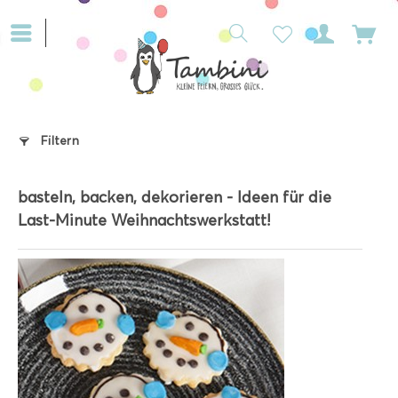
Filtern
basteln, backen, dekorieren - Ideen für die
Last-Minute Weihnachtswerkstatt!