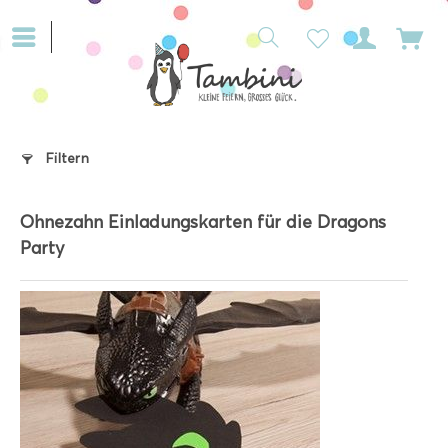
Filtern
Ohnezahn Einladungskarten für die Dragons
Party