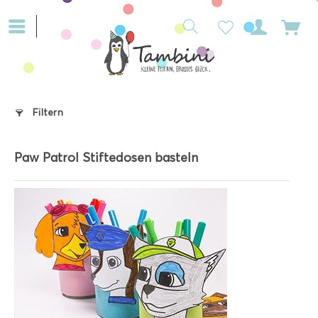
Filtern
Paw Patrol Stiftedosen basteln