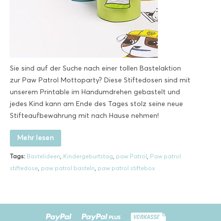
Sie sind auf der Suche nach einer tollen Bastelaktion
zur Paw Patrol Mottoparty? Diese Stiftedosen sind mit
unserem Printable im Handumdrehen gebastelt und
jedes Kind kann am Ende des Tages stolz seine neue
Stifteaufbewahrung mit nach Hause nehmen!
Mehr lesen
Tags:
Bastelideen
,
Kindergeburtstag
,
paw Patrol
,
Paw patrol
stiftedose
,
paw patrol basteln
,
paw patrol stiftebox