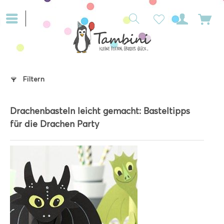
Filtern
Drachenbasteln leicht gemacht: Basteltipps
für die Drachen Party